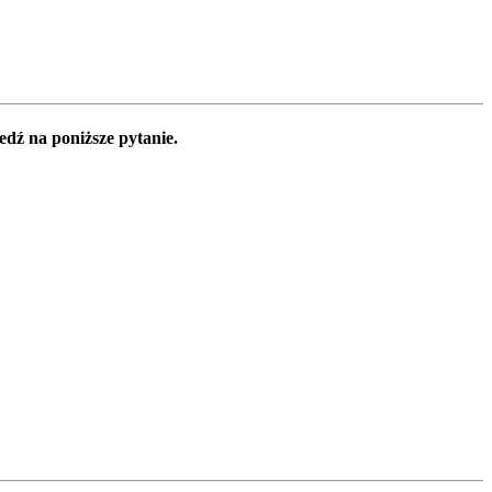
edź na poniższe pytanie.