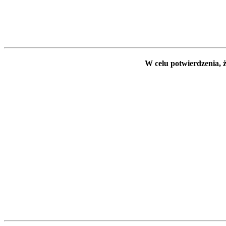
W celu potwierdzenia, ż